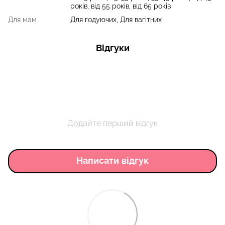
років, від 55 років, від 65 років
Для мам
Для годуючих, Для вагітних
Відгуки
Додайте перший відгук
Написати відгук