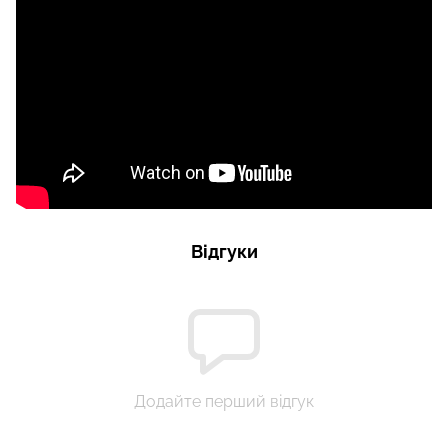
Відгуки
Додайте перший відгук