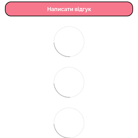
Написати відгук