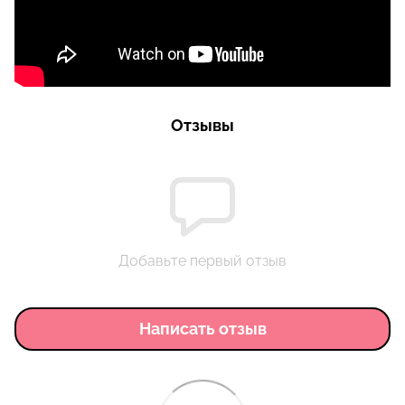
Отзывы
Добавьте первый отзыв
Написать отзыв