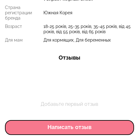
Страна
регистрации
Южная Корея
бренда
Возраст
18-25 років, 25-35 років, 35-45 років, від 45
років, від 55 років, від 65 років
Для мам
Для кормящих, Для беременных
Отзывы
Добавьте первый отзыв
Написать отзыв