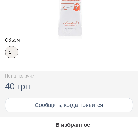
Объем
1 г
Нет в наличии
40 грн
Сообщить, когда появится
В избранное