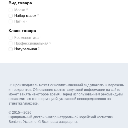
Вид товара
Маска
0
Набор масок
2
Патчи
0
Класс товара
Космецевтика
0
Профессиональная
0
Натуральная
2
📌 Производитель может обновлять внешний вид упаковки и перечень
ингредиентов. Обновление соответствующей информации на сайте
может занять некоторое время. Перед использованием рекомендуем
ознакомиться с информацией, указанной непосредственно на
этикетке/упаковке.
© 2015—2026
Официальный дистрибьютор натуральной корейской косметики
Benton в Украине. © Все права защищены.