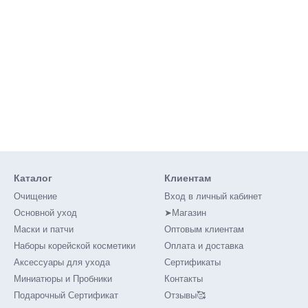
Каталог
Клиентам
Очищение
Вход в личный кабинет
Основной уход
➤Магазин
Маски и патчи
Оптовым клиентам
Наборы корейской косметики
Оплата и доставка
Аксессуары для ухода
Сертификаты
Миниатюры и Пробники
Контакты
Подарочный Сертификат
Отзывы🥰