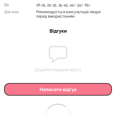
Вік
18-25, 25-35, 35-45, 45+, 55+, 65+
Для мам
Рекомендується консультація лікаря
перед використанням
Відгуки
Додайте перший відгук
Написати відгук