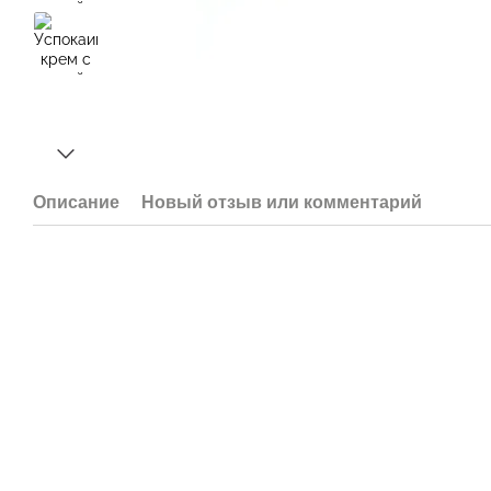
Описание
Новый отзыв или комментарий