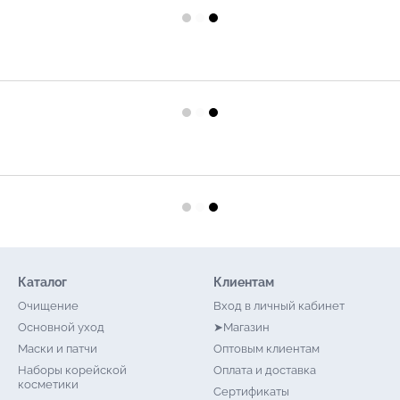
Каталог
Клиентам
Очищение
Вход в личный кабинет
Основной уход
➤Магазин
Маски и патчи
Оптовым клиентам
Наборы корейской
Оплата и доставка
косметики
Сертификаты