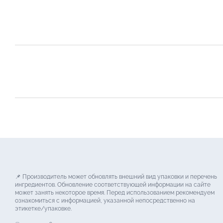
📌 Производитель может обновлять внешний вид упаковки и перечень
ингредиентов. Обновление соответствующей информации на сайте
может занять некоторое время. Перед использованием рекомендуем
ознакомиться с информацией, указанной непосредственно на
этикетке/упаковке.