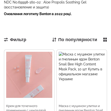
NDC No.69998-160-02 : Aloe Propolis Soothing Gel
(восстановление и защита)
Оновлення логотипу Benton в 2022 році.
Фильтр
По популярности
Крем для точечного
Маска с муцином улитки и
применения с центеллой
пчелиным ядом Benton Snail