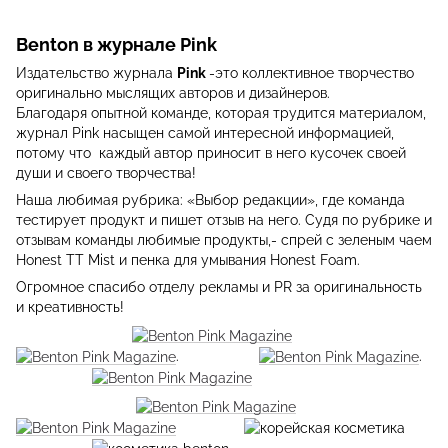
Benton в журнале Pink
Издательство журнала
Pink
-это коллективное творчество
оригинально мыслящих авторов и дизайнеров.
Благодаря опытной команде, которая трудится материалом,
журнал Pink насыщен самой интересной информацией,
потому что каждый автор приносит в него кусочек своей
души и своего творчества!
Наша любимая рубрика: «Выбор редакции», где команда
тестирует продукт и пишет отзыв на него. Судя по рубрике и
отзывам команды любимые продукты,- спрей с зеленым чаем
Honest TT Mist и пенка для умывания Honest Foam.
Огромное спасибо отделу рекламы и PR за оригинальность
и креативность!
.
.