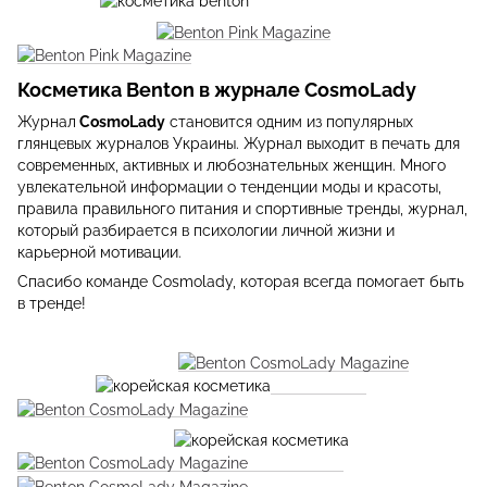
Косметика Benton в журнале CosmoLady
Журнал
CosmoLady
становится одним из популярных
глянцевых журналов Украины. Журнал выходит в печать для
современных, активных и любознательных женщин. Много
увлекательной информации о тенденции моды и красоты,
правила правильного питания и спортивные тренды, журнал,
который разбирается в психологии личной жизни и
карьерной мотивации.
Спасибо команде Cosmolady, которая всегда помогает быть
в тренде!