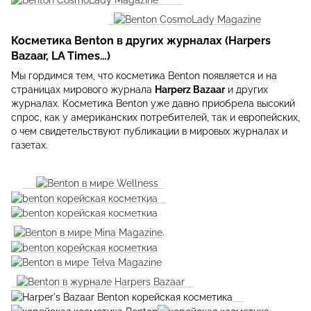
Косметика Benton в других журналах (Harpers
Bazaar, LA Times…)
Мы гордимся тем, что косметика Benton появляется и на
страницах мирового журнала
Harperz Bazaar
и других
журналах. Косметика Benton уже давно приобрела высокий
спрос, как у американских потребителей, так и европейских,
о чем свидетельствуют публикации в мировых журналах и
газетах.
.