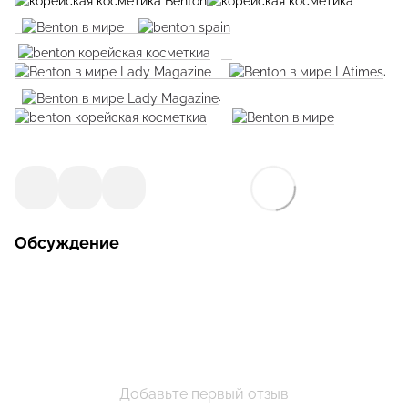
.
.
Обсуждение
Добавьте первый отзыв