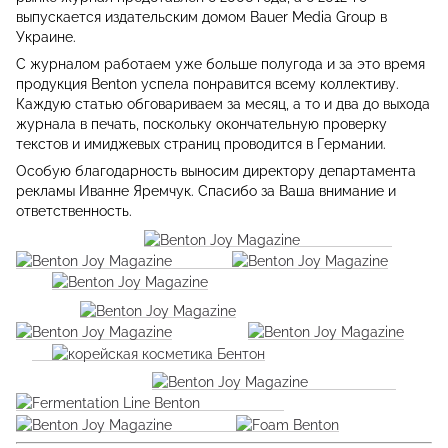
выпускается издательским домом Bauer Media Group в
Украине.
С журналом работаем уже больше полугода и за это время
продукция Benton успела понравится всему коллективу.
Каждую статью обговариваем за месяц, а то и два до выхода
журнала в печать, поскольку окончательную проверку
текстов и имиджевых страниц проводится в Германии.
Особую благодарность выносим директору департамента
рекламы Иванне Яремчук. Спасибо за Ваша внимание и
ответственность.