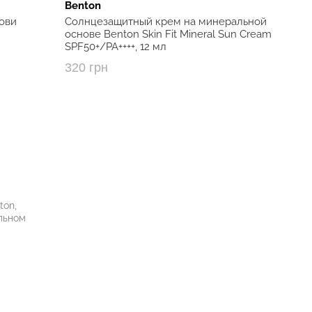
Benton
ови
Солнцезащитный крем на минеральной
основе Benton Skin Fit Mineral Sun Cream
SPF50+/PA++++, 12 мл
320 грн